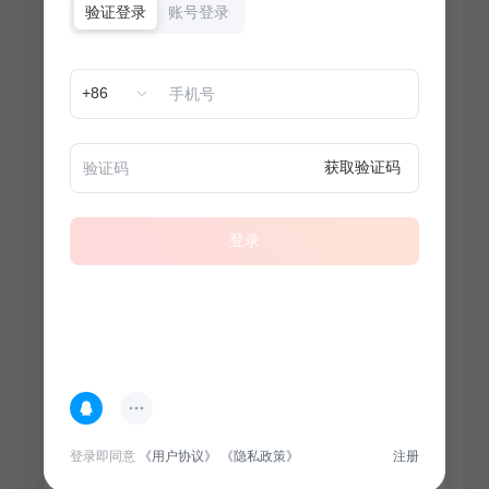
验证登录
账号登录
+86
获取验证码
登录
热门专题
查看更多
登录即同意
《用户协议》
《隐私政策》
注册
100
套