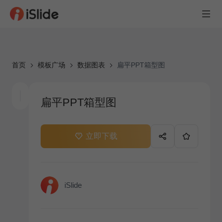
首页
模板广场
数据图表
扁平PPT箱型图
扁平PPT箱型图
立即下载
iSlide