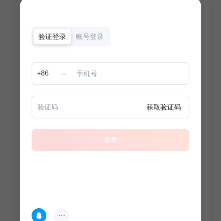
验证登录
账号登录
+86
获取验证码
登录
热门专题
查看更多