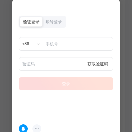
验证登录
账号登录
+86
获取验证码
登录
热门专题
查看更多