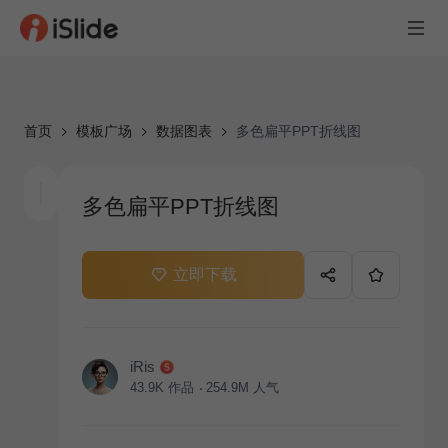
首页
模板广场
数据图表
多色扁平PPT折线图
多色扁平PPT折线图
立即下载
iRis
43.9K
作品
254.9M
人气