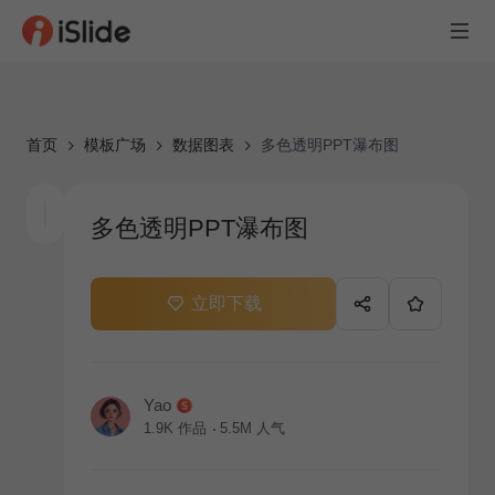
首页
模板广场
数据图表
多色透明PPT瀑布图
多色透明PPT瀑布图
立即下载
Yao
1.9K
作品
5.5M
人气