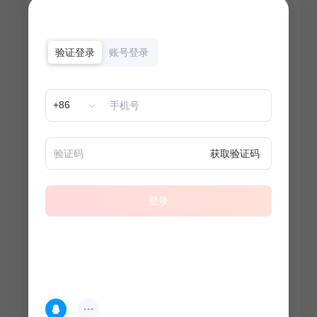
验证登录
账号登录
+86
获取验证码
登录
热门专题
查看更多