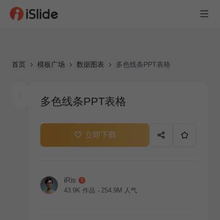
首页
模板广场
数据图表
多色线条PPT表格
多色线条PPT表格
立即下载
iRis
43.9K
作品
254.9M
人气