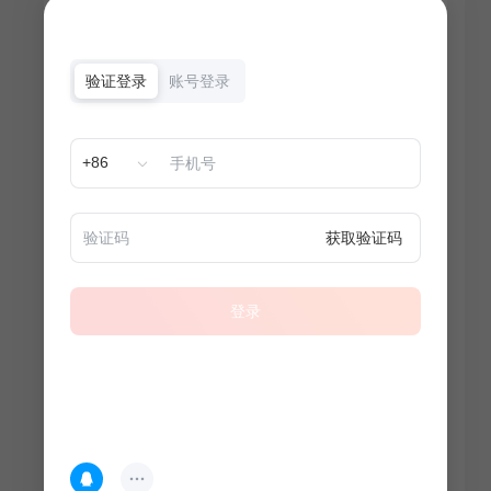
验证登录
账号登录
+86
获取验证码
登录
热门专题
查看更多