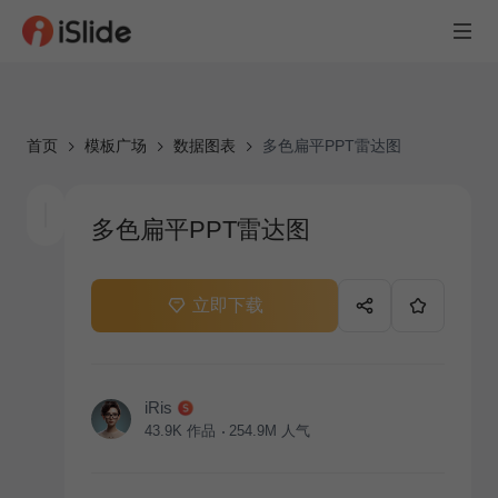
首页
模板广场
数据图表
多色扁平PPT雷达图
多色扁平PPT雷达图
立即下载
iRis
43.9K
作品
254.9M
人气