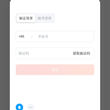
验证登录
账号登录
+86
获取验证码
登录
热门专题
查看更多