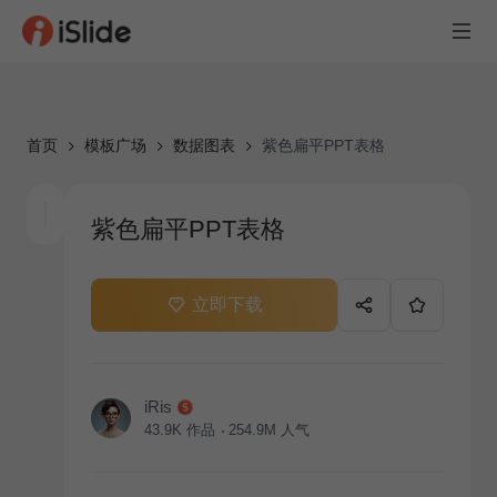
首页
模板广场
数据图表
紫色扁平PPT表格
紫色扁平PPT表格
立即下载
iRis
43.9K
作品
254.9M
人气