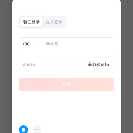
验证登录
账号登录
+86
获取验证码
登录
热门专题
查看更多