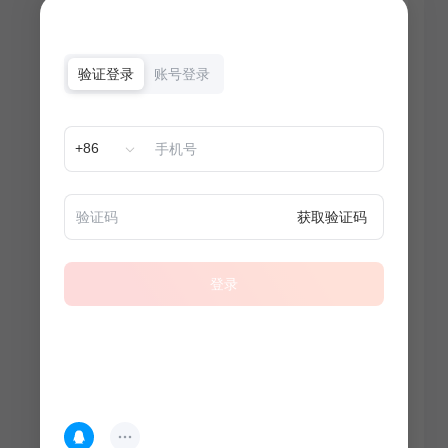
验证登录
账号登录
+86
获取验证码
登录
热门专题
查看更多