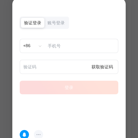
验证登录
账号登录
+86
获取验证码
登录
热门专题
查看更多