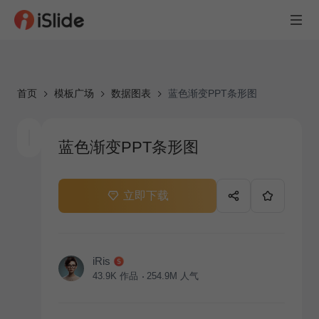
首页
模板广场
数据图表
蓝色渐变PPT条形图
蓝色渐变PPT条形图
立即下载
iRis
43.9K
作品
254.9M
人气