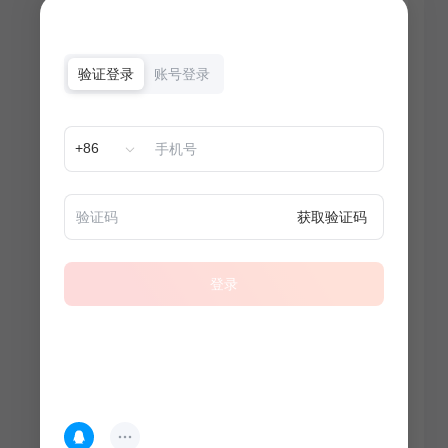
验证登录
账号登录
+86
获取验证码
登录
热门专题
查看更多