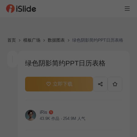
首页
模板广场
数据图表
绿色阴影简约PPT日历表格
绿色阴影简约PPT日历表格
立即下载
iRis
43.9K
作品
254.9M
人气