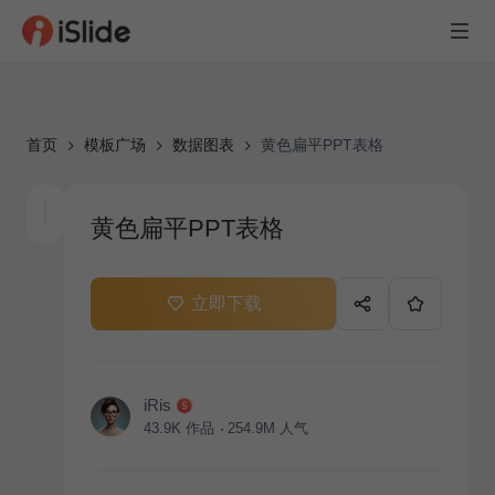
首页
模板广场
数据图表
黄色扁平PPT表格
黄色扁平PPT表格
立即下载
iRis
43.9K
作品
254.9M
人气