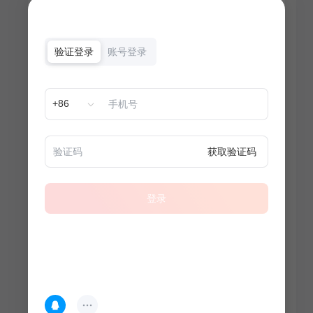
验证登录
账号登录
+86
获取验证码
登录
热门专题
查看更多