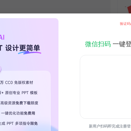
验证码
微信扫码
一键
新用户扫码即完成注册登