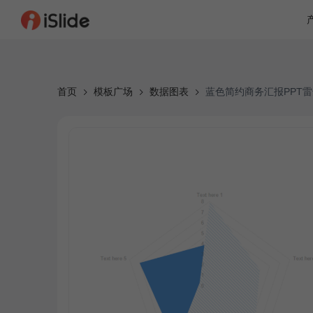
首页
模板广场
数据图表
蓝色简约商务汇报PPT