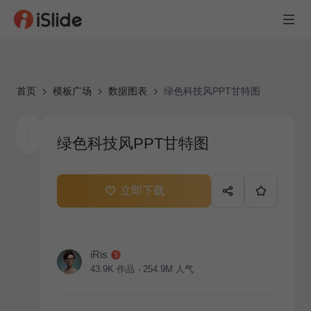
首页
模板广场
数据图表
绿色科技风PPT甘特图
绿色科技风PPT甘特图
立即下载
iRis
43.9K
作品
254.9M
人气