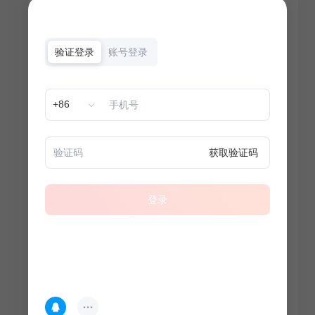
验证登录
账号登录
+86
获取验证码
登录
热门专题
查看更多