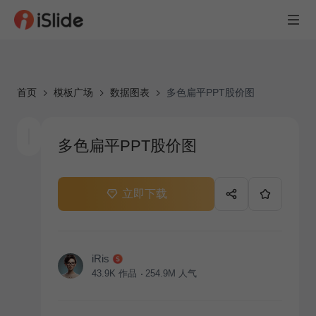
首页
模板广场
数据图表
多色扁平PPT股价图
多色扁平PPT股价图
立即下载
iRis
43.9K
作品
254.9M
人气