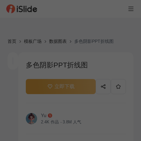
首页
模板广场
数据图表
多色阴影PPT折线图
多色阴影PPT折线图
立即下载
Yu
2.4K
作品
3.8M
人气