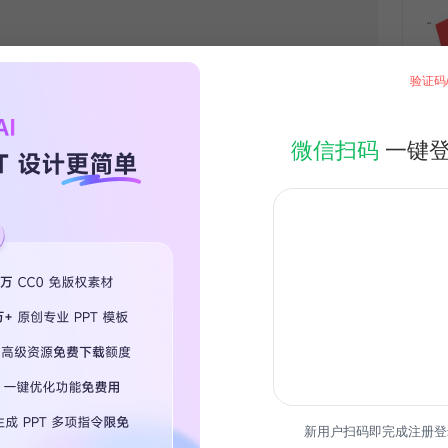
验证码
微信扫码
一键
新用户扫码即完成注册登