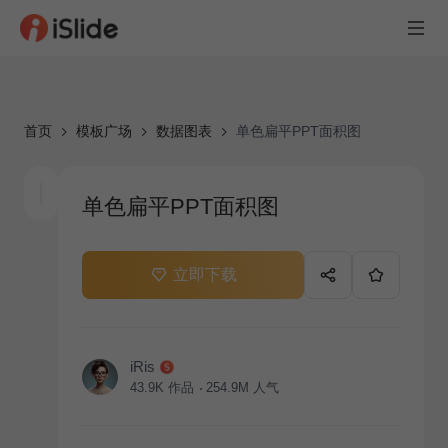
首页
模板广场
数据图表
单色扁平PPT面积图
单色扁平PPT面积图
立即下载
iRis
43.9K
作品
254.9M
人气