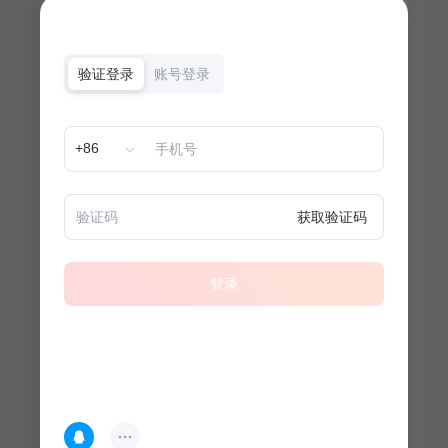
验证登录
账号登录
+86
获取验证码
登录
热门专题
查看更多