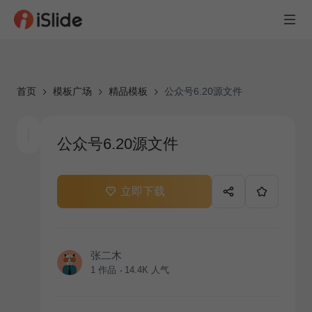
首页
模板广场
精品模板
公众号6.20源文件
公众号6.20源文件
立即下载
张二木
1
作品
14.4K
人气