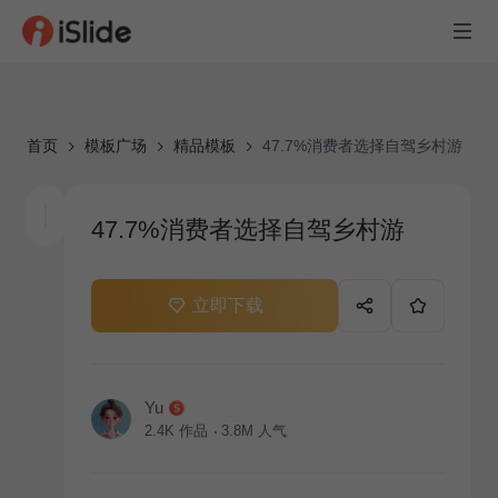
首页
模板广场
精品模板
47.7%消费者选择自驾乡村游
47.7%消费者选择自驾乡村游
立即下载
Yu
2.4K
作品
3.8M
人气