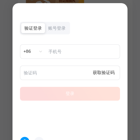
验证登录
账号登录
+86
获取验证码
登录