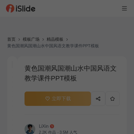
首页
模板广场
精品模板
黄色国潮风国潮山水中国风语文教学课件PPT模板
黄色国潮风国潮山水中国风语文
教学课件PPT模板
立即下载
LiXin
2.2K
作品
3.5M
人气