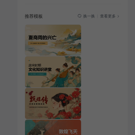
推荐模板
查看更多
换一换