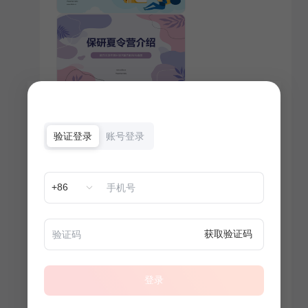
验证登录
账号登录
+86
获取验证码
登录