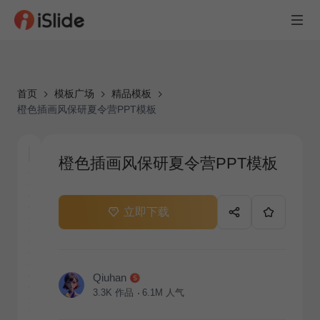
首页
模板广场
精品模板
橙色插画风保研夏令营PPT模板
橙色插画风保研夏令营PPT模板
立即下载
Qiuhan
3.3K
作品
6.1M
人气