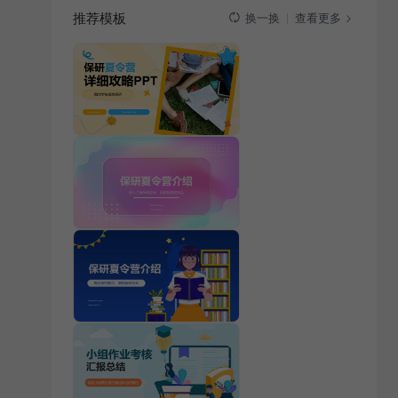
推荐模板
查看更多
换一换