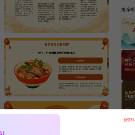
推荐模
验证码