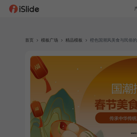
首页
模板广场
精品模板
橙色国潮风美食与民俗的