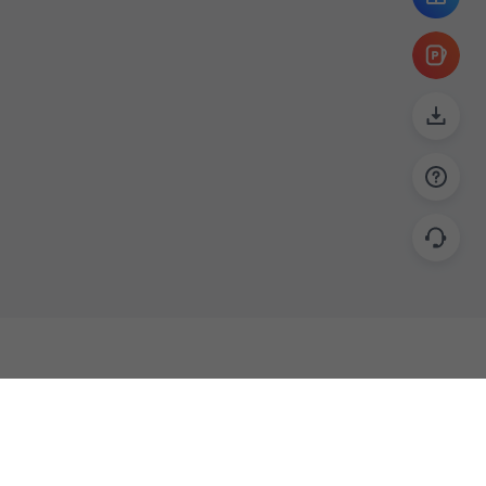
帮助
联系
使用指南
关于我们
功能教程
意见反馈