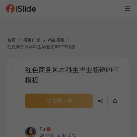
首页
模板广场
精品模板
红色商务风本科生毕业答辩PPT模板
红色商务风本科生毕业答辩PPT
模板
立即下载
Fu
2K
作品
2.7M
人气