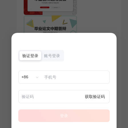
验证登录
账号登录
+86
获取验证码
登录