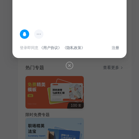
简介
为本科生毕业答辩，提供教育培训行业相关主题概述，
助您顺利通过答辩。
登录即同意
《用户协议》
《隐私政策》
注册
热门专题
查看更多
100
套
限时免费专题