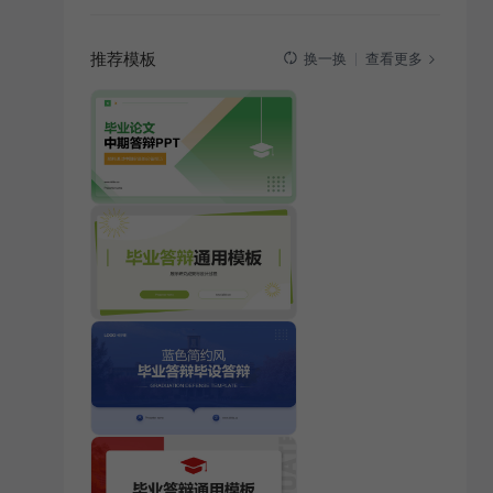
推荐模板
查看更多
换一换