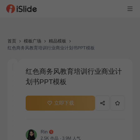
首页
模板广场
精品模板
红色商务风教育培训行业商业计划书PPT模板
红色商务风教育培训行业商业计
划书PPT模板
立即下载
Rin
2.5K
作品
3.9M
人气