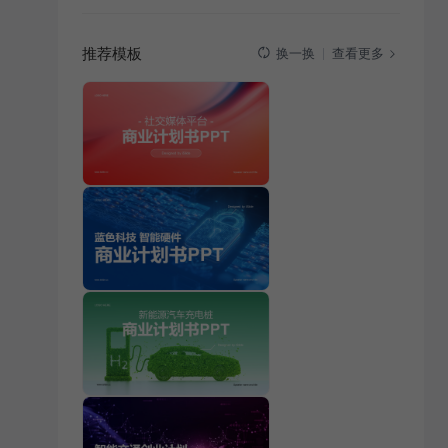
推荐模板
查看更多
换一换