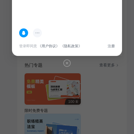
简介
本商业计划书针对教育培训行业，旨在阐述公司发展战
略、市场定位及盈利模式，为投资者提供投资依据。
登录即同意
《用户协议》
《隐私政策》
注册
热门专题
查看更多
100
套
限时免费专题