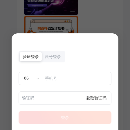
验证登录
账号登录
+86
获取验证码
登录