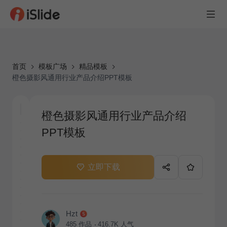
首页
模板广场
精品模板
橙色摄影风通用行业产品介绍PPT模板
橙色摄影风通用行业产品介绍
PPT模板
立即下载
Hzt
485
作品
416.7K
人气