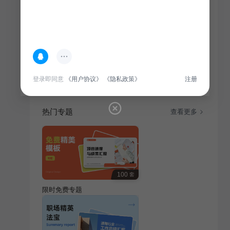
简介
本产品广泛应用于通用行业，具备详细介绍功能，为用
户提供行业产品知识，助您快速了解产品特性。
登录即同意
《用户协议》
《隐私政策》
注册
热门专题
查看更多
100
套
限时免费专题