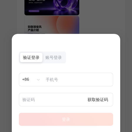
验证登录
账号登录
+86
获取验证码
登录