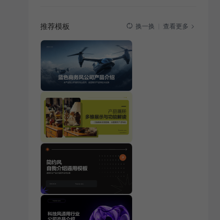
推荐模板
查看更多
换一换