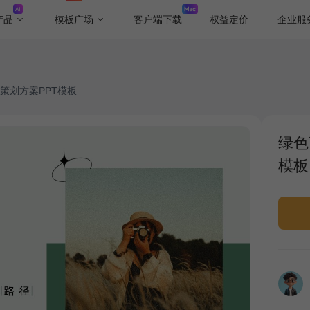
产品
模板广场
客户端下载
权益定价
企业服
策划方案PPT模板
绿色
模板