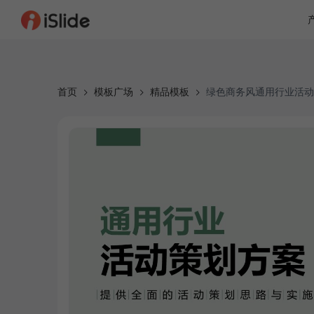
首页
模板广场
精品模板
绿色商务风通用行业活动