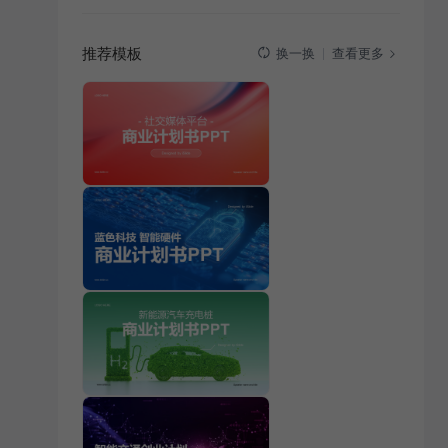
推荐模板
查看更多
换一换