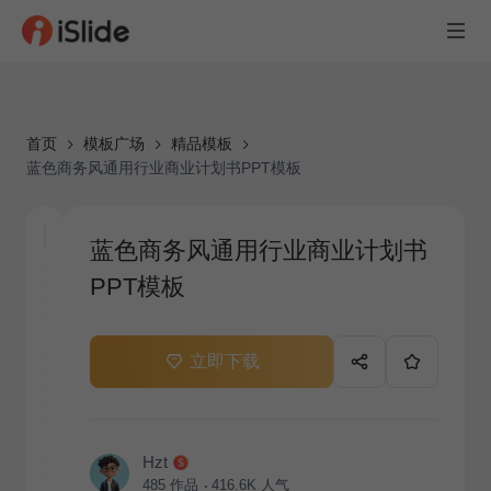
首页
模板广场
精品模板
蓝色商务风通用行业商业计划书PPT模板
蓝色商务风通用行业商业计划书
PPT模板
立即下载
Hzt
485
作品
416.6K
人气