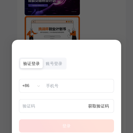
验证登录
账号登录
+86
获取验证码
登录