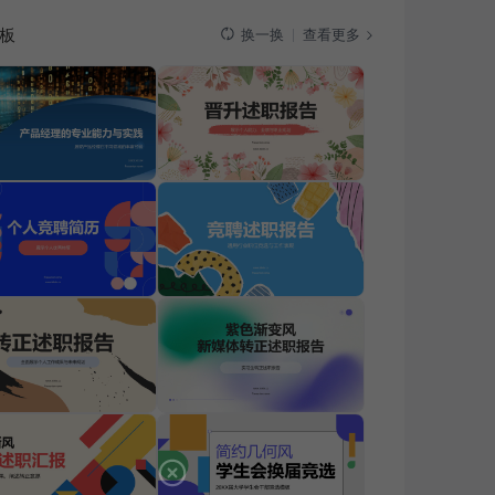
板
查看更多
换一换