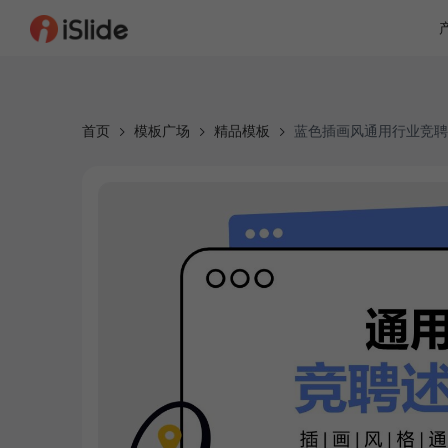
首页
模板广场
精品模板
蓝色插画风通用行业竞聘