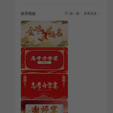
推荐模板
查看更多
换一换