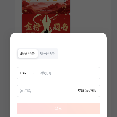
验证登录
账号登录
+86
获取验证码
登录