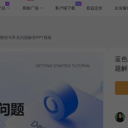
产品
模板广场
客户端下载
权益定价
企业服
入门教程与常见问题解答PPT模板
蓝色
题解