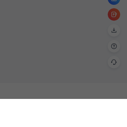
帮助
联系
使用指南
关于我们
功能教程
意见反馈