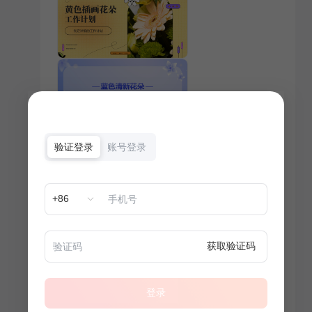
验证登录
账号登录
+86
获取验证码
登录