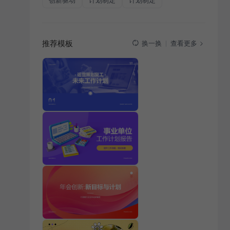
创新驱动
计划制定
计划制定
推荐模板
查看更多
换一换