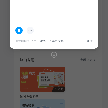
简介
通用行业工作计划旨在提升工作效率，优化资源配置，
登录即同意
《用户协议》
《隐私政策》
注册
适用于各行业制定发展策略。
热门专题
查看更多
100
套
限时免费专题