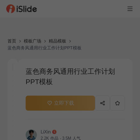
首页
模板广场
精品模板
蓝色商务风通用行业工作计划PPT模板
蓝色商务风通用行业工作计划
PPT模板
立即下载
LiXin
2.2K
作品
3.5M
人气