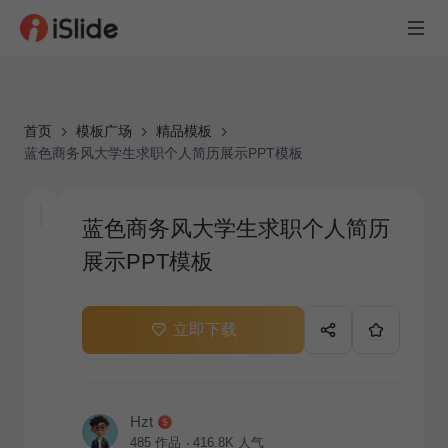
首页
模板广场
精品模板
蓝色商务风大学生求职个人简历展示PPT模板
蓝色商务风大学生求职个人简历
展示PPT模板
立即下载
Hzt
485
作品
416.8K
人气