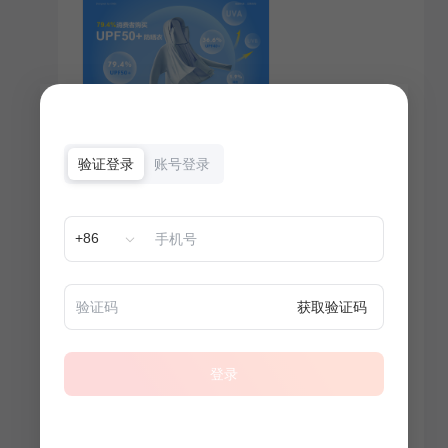
验证登录
账号登录
+86
获取验证码
登录