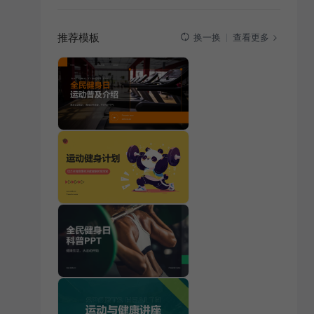
推荐模板
查看更多
换一换