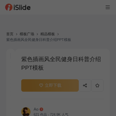
首页
模板广场
精品模板
紫色插画风全民健身日科普介绍PPT模板
紫色插画风全民健身日科普介绍
PPT模板
立即下载
Ao
621
作品
724.9K
人气