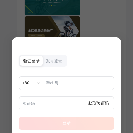
验证登录
账号登录
+86
获取验证码
登录