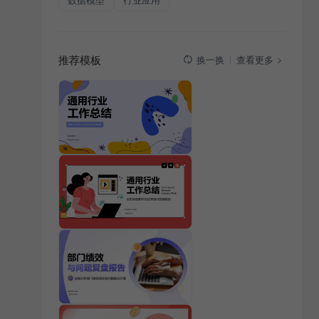
数据模型
行业应用
推荐模板
查看更多
换一换