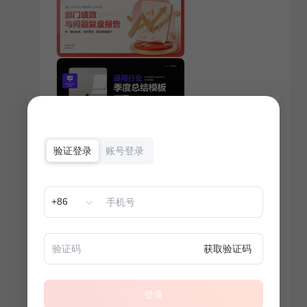
验证登录
账号登录
+86
获取验证码
登录