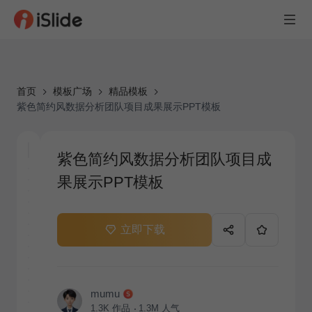
首页
模板广场
精品模板
紫色简约风数据分析团队项目成果展示PPT模板
紫色简约风数据分析团队项目成
果展示PPT模板
立即下载
mumu
1.3K
作品
1.3M
人气