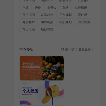
活动策划
岗位认识
品牌建设
业务推广
沟通
协作
责任心
互助
业务知识
需求挖掘
复盘总结
工作规划
责任感
开发客户
组织构架
组织规划
职业发展
项目汇报
项目答辩
推荐模板
查看更多
换一换