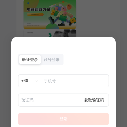
验证登录
账号登录
+86
获取验证码
登录