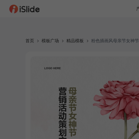
首页
模板广场
精品模板
粉色插画风母亲节女神节