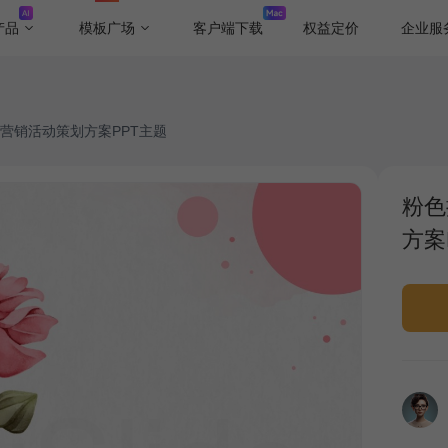
产品
模板广场
客户端下载
权益定价
企业服
营销活动策划方案PPT主题
粉色
方案