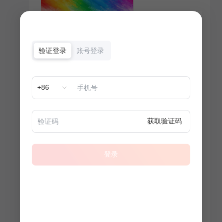
验证登录
账号登录
+86
获取验证码
登录