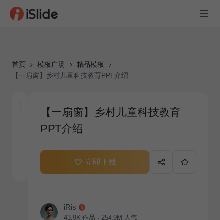
首页
模板广场
精品模板
【一扇窗】乡村儿童科技教育PPT介绍
【一扇窗】乡村儿童科技教育
PPT介绍
立即下载
iRis
43.9K
作品
254.9M
人气