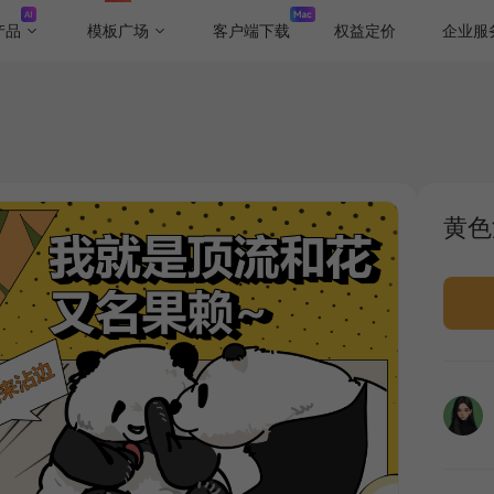
产品
模板广场
客户端下载
权益定价
企业服
黄色