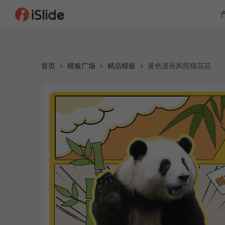
首页
模板广场
精品模板
黄色漫画风熊猫花花