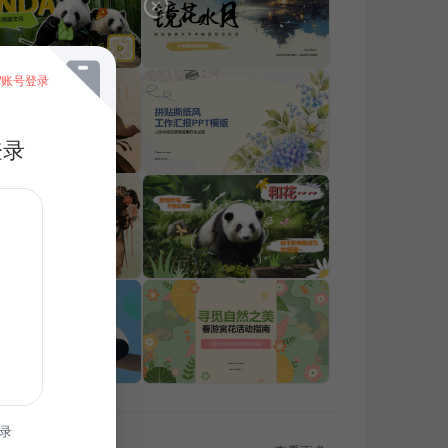
/账号登录
登录
录