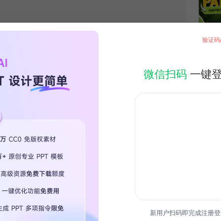
验证码
微信扫码
一键
新用户扫码即完成注册登