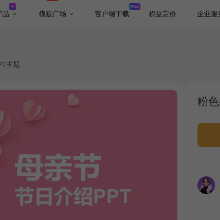
产品
模板广场
客户端下载
权益定价
企业服
PT主题
粉色