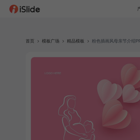
首页
模板广场
精品模板
粉色插画风母亲节介绍P