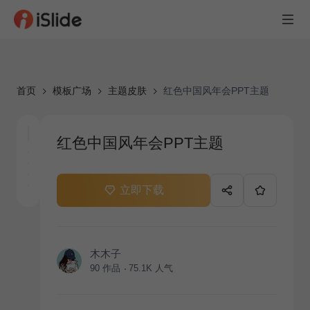
首页
模板广场
主题皮肤
红色中国风年会PPT主题
红色中国风年会PPT主题
立即下载
木木子
90
作品
75.1K
人气