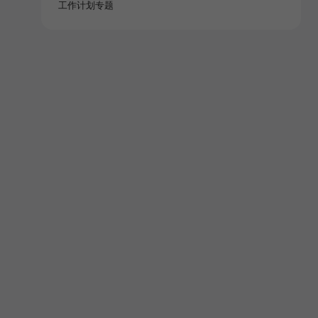
工作计划专题