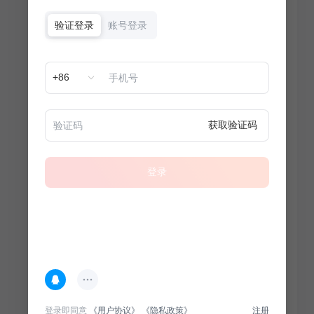
验证登录
账号登录
+86
获取验证码
登录
热门专题
查看更多
登录即同意
《用户协议》
《隐私政策》
注册