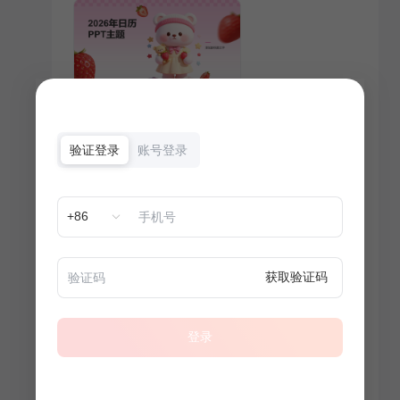
验证登录
账号登录
+86
获取验证码
登录