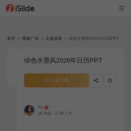
首页
模板广场
主题皮肤
绿色水墨风2026年日历PPT
绿色水墨风2026年日历PPT
立即下载
Fu
2K
作品
2.7M
人气