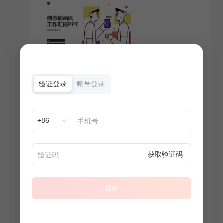
验证登录
账号登录
+86
获取验证码
登录