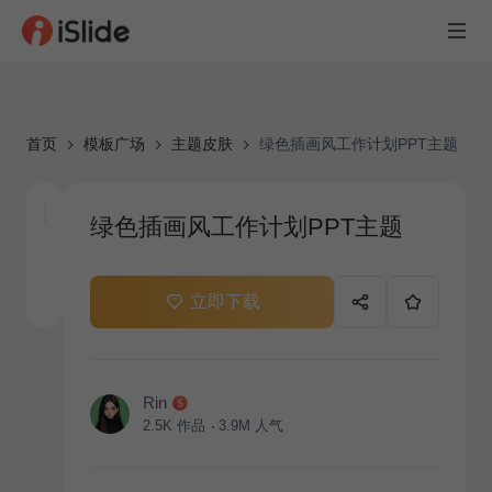
首页
模板广场
主题皮肤
绿色插画风工作计划PPT主题
绿色插画风工作计划PPT主题
立即下载
Rin
2.5K
作品
3.9M
人气