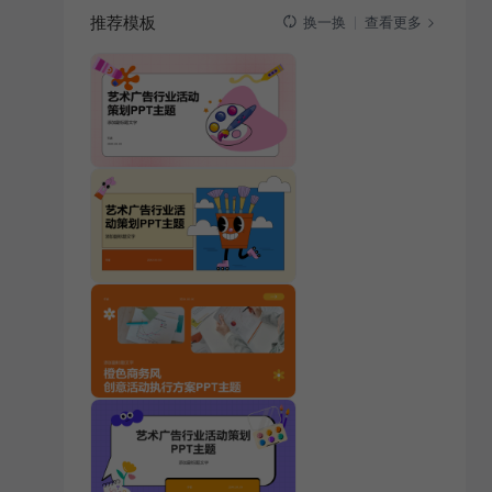
推荐模板
查看更多
换一换