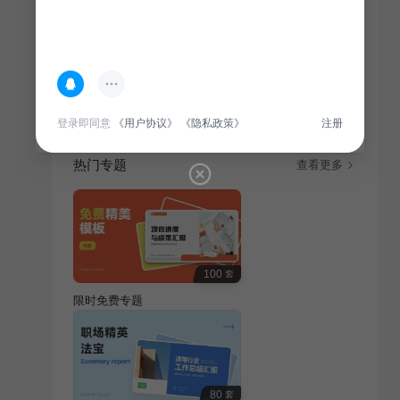
简介
艺术广告行业活动策划，旨在通过创意广告提升品牌形
象，吸引目标受众，提升活动影响力。
登录即同意
《用户协议》
《隐私政策》
注册
热门专题
查看更多
100
套
限时免费专题
80
套