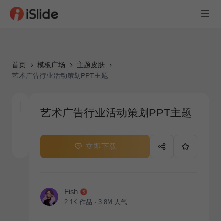
首页
模板广场
主题皮肤
艺术广告行业活动策划PPT主题
艺术广告行业活动策划PPT主题
立即下载
Fish
2.1K
作品
3.8M
人气