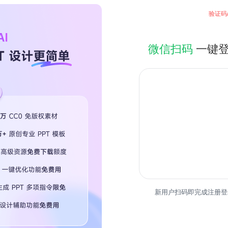
验证码
微信扫码
一键
热门专
新用户扫码即完成注册登