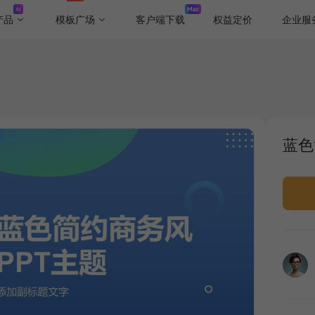
产品
模板广场
客户端下载
权益定价
企业服
蓝色