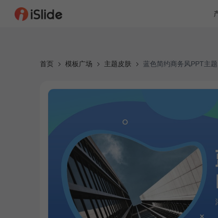
首页
模板广场
主题皮肤
蓝色简约商务风PPT主题