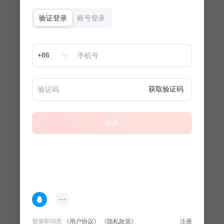
验证登录
账号登录
+86
获取验证码
登录
热门专题
查看更多
登录即同意
《用户协议》
《隐私政策》
注册