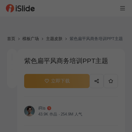
首页
模板广场
主题皮肤
紫色扁平风商务培训PPT主题
紫色扁平风商务培训PPT主题
立即下载
iRis
43.9K
作品
254.9M
人气