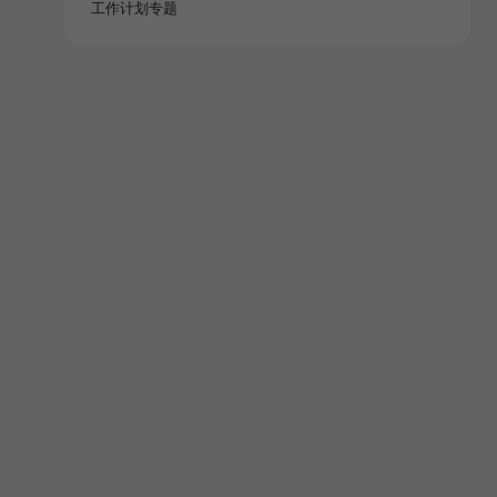
工作计划专题