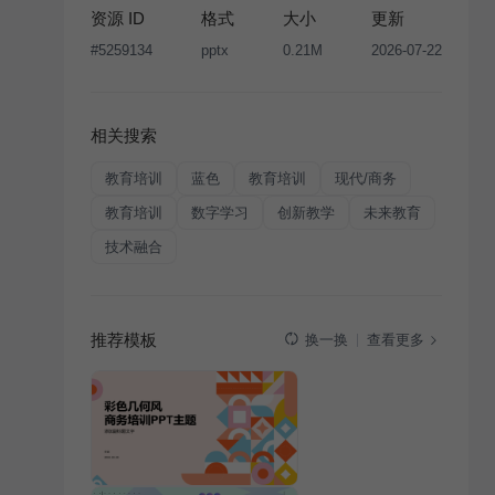
资源 ID
格式
大小
更新
#
5259134
pptx
0.21M
2026-07-22
相关搜索
教育培训
蓝色
教育培训
现代/商务
教育培训
数字学习
创新教学
未来教育
技术融合
推荐模板
查看更多
换一换