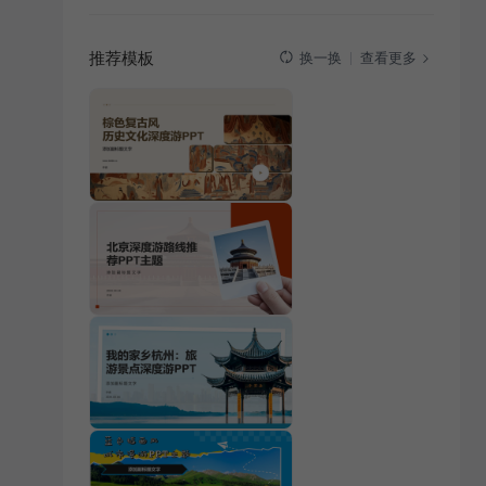
推荐模板
查看更多
换一换