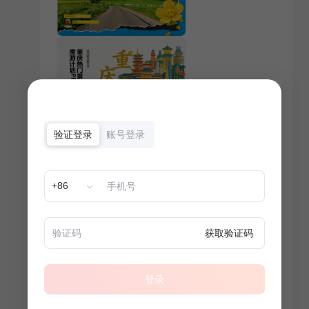
验证登录
账号登录
+86
获取验证码
登录