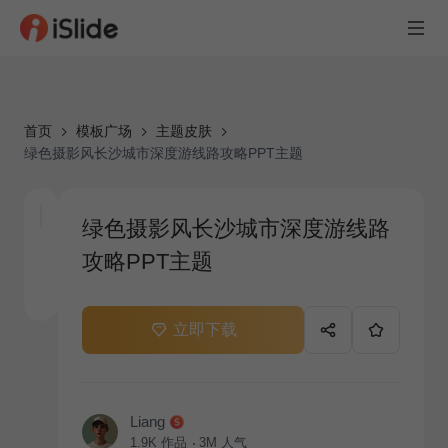
首页
模板广场
主题皮肤
绿色摄影风长沙城市深度游线路攻略PPT主题
绿色摄影风长沙城市深度游线路
攻略PPT主题
立即下载
Liang
1.9K
作品
3M
人气