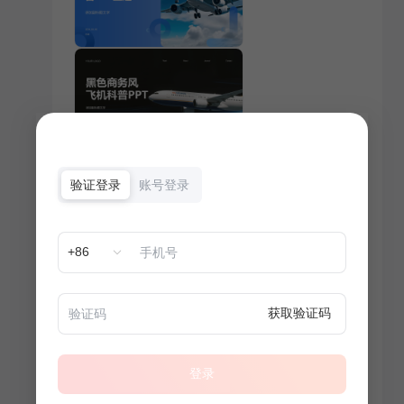
验证登录
账号登录
+86
获取验证码
登录