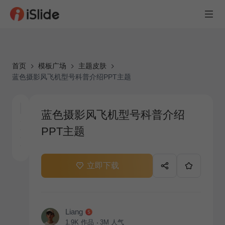
首页
模板广场
主题皮肤
蓝色摄影风飞机型号科普介绍PPT主题
蓝色摄影风飞机型号科普介绍
PPT主题
立即下载
Liang
1.9K
作品
3M
人气