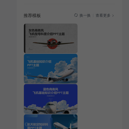
推荐模板
查看更多
换一换