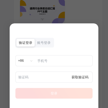
验证登录
账号登录
+86
获取验证码
登录