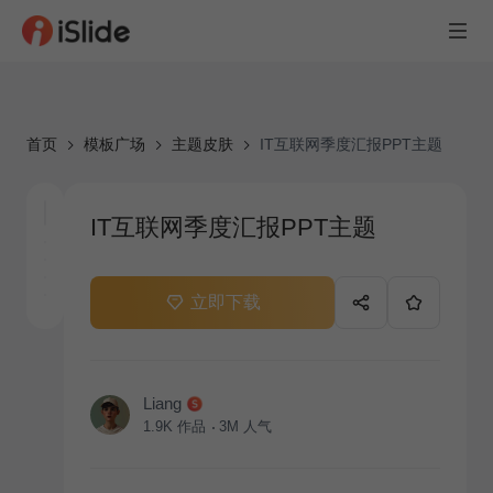
首页
模板广场
主题皮肤
IT互联网季度汇报PPT主题
IT互联网季度汇报PPT主题
立即下载
Liang
1.9K
作品
3M
人气