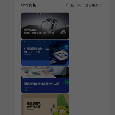
推荐模板
查看更多
换一换