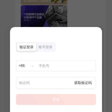
验证登录
账号登录
+86
获取验证码
登录