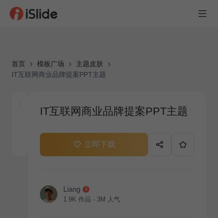
首页
模板广场
主题皮肤
IT互联网商业品牌提案PPT主题
IT互联网商业品牌提案PPT主题
立即下载
Liang
1.9K
作品
3M
人气