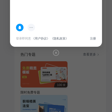
简介
电子科技行业产品发布会，聚焦通用科技领域创新成
果，邀您共鉴前沿科技魅力。
登录即同意
《用户协议》
《隐私政策》
注册
热门专题
查看更多
100
套
限时免费专题