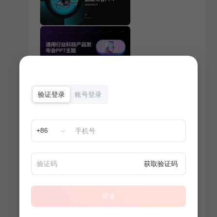
验证登录
账号登录
+86
获取验证码
登录