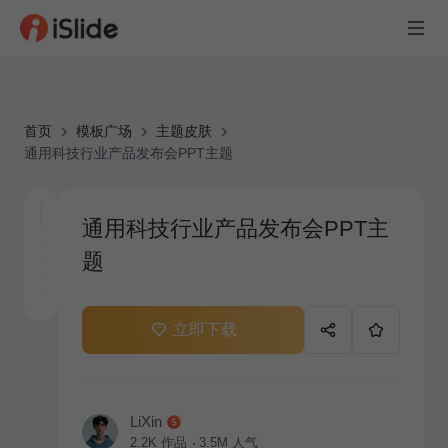
首页
模板广场
主题皮肤
通用科技行业产品发布会PPT主题
通用科技行业产品发布会PPT主
题
立即下载
LiXin
2.2K
作品
3.5M
人气